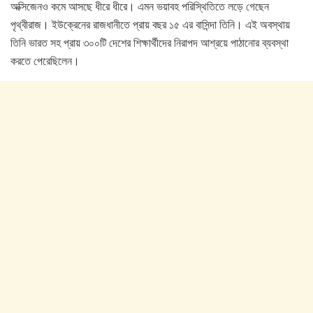
অক্সিজেনও কমে আসছে ধীরে ধীরে। এমন ভয়াবহ পরিস্থিতিতে লড়ে গেছেন
পৃথ্বীরাজ। ইউক্রেনের রাজধানীতে প্রায় বছর ১৫ এর বাসিন্দা তিনি। এই অবস্থায়
তিনি ভারত সহ প্রায় ৩০০টি দেশের শিক্ষার্থীদের নিরাপদ আশ্রয়ে পাঠানোর ব্যবস্থা
করতে পেরেছিলেন।