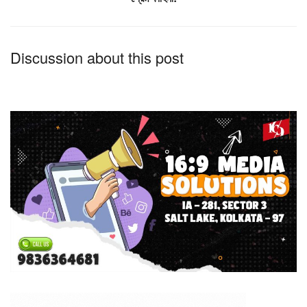
Discussion about this post