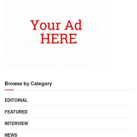
Browse by Category
EDITORIAL
FEATURED
INTERVIEW
NEWS