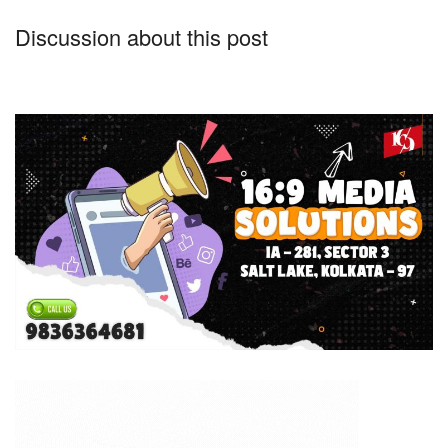
Discussion about this post