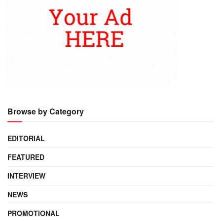
Browse by Category
EDITORIAL
FEATURED
INTERVIEW
NEWS
PROMOTIONAL