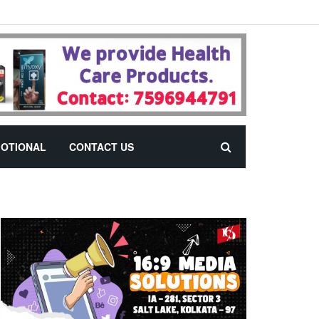
OTIONAL
CONTACT US