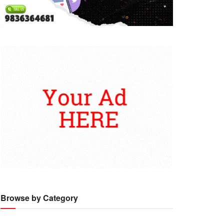
Browse by Category