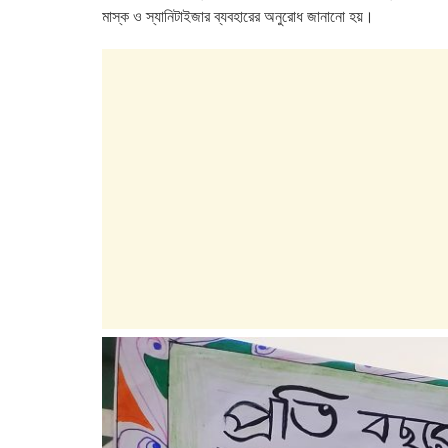
মাস্ক ও স্যানিটাইজার ব্যবহারের অনুরোধ জানানো হয়।