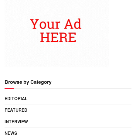
Browse by Category
EDITORIAL
FEATURED
INTERVIEW
NEWS