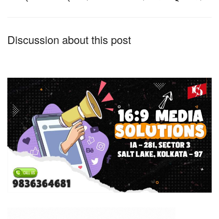
Discussion about this post