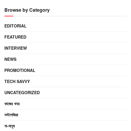
Browse by Category
EDITORIAL
FEATURED
INTERVIEW
NEWS
PROMOTIONAL
TECH SAVVY
UNCATEGORIZED
কাজের খবর
নস্টালজিয়া
না-মানুষ