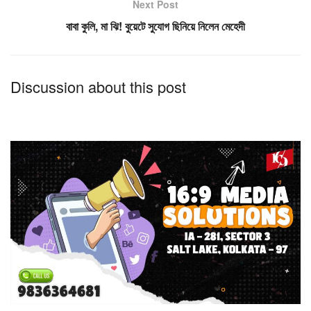
Next Post
বাবা কুলি, মা ঝি! বুয়েটে সুযোগ ছিনিয়ে নিলেন মেহেদী
Discussion about this post