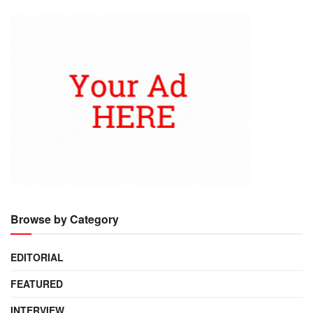
Browse by Category
EDITORIAL
FEATURED
INTERVIEW