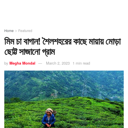
Home
Featured
মিম চা বাগান! শৈলশহরের কাছে মায়ায় মোড়া
ছোট্ট সাজানো গ্রাম
by
Megha Mondal
March 2, 2023
1 min read