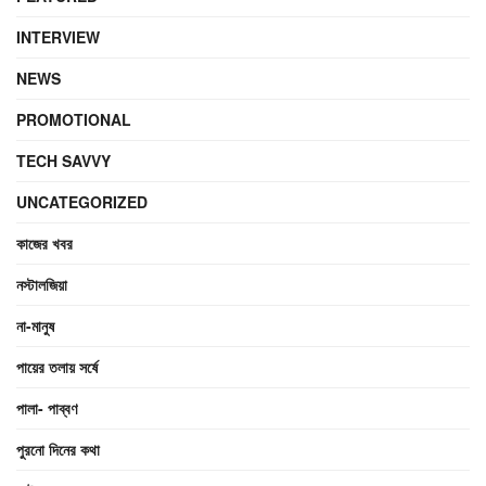
INTERVIEW
NEWS
PROMOTIONAL
TECH SAVVY
UNCATEGORIZED
কাজের খবর
নস্টালজিয়া
না-মানুষ
পায়ের তলায় সর্ষে
পালা- পাব্বণ
পুরনো দিনের কথা