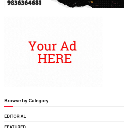
Browse by Category
EDITORIAL
FEATURED