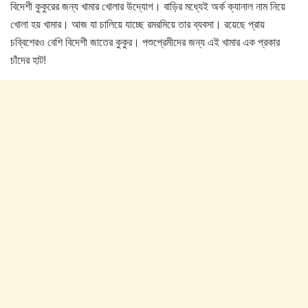
বিদেশী কুকুরের জন্য খামার খোলার উদ্যোগ। বাড়ির মধ্যেই অর্ক ক্যানাল নাম নিয়ে
খোলা হয় খামার। আজ যা চালিয়ে যাচ্ছে রমরমিয়ে তার ব্যবসা। রয়েছে প্রায়
চব্বিশেরও বেশি বিদেশী জাতের কুকুর। পশুপ্রেমীদের জন্য এই খামার এক প্রকার
চাঁদের হাট!