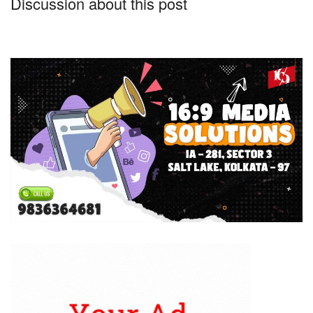
Discussion about this post