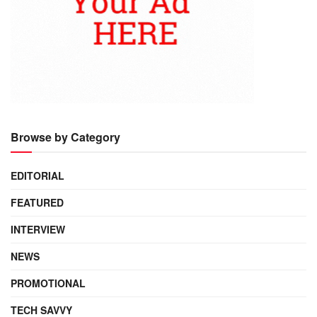
Browse by Category
EDITORIAL
FEATURED
INTERVIEW
NEWS
PROMOTIONAL
TECH SAVVY