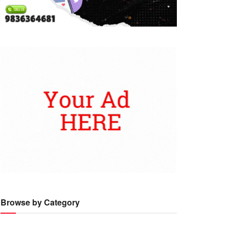
Browse by Category