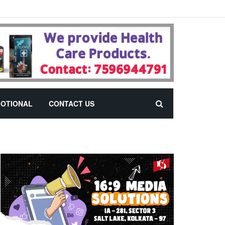
OTIONAL
CONTACT US