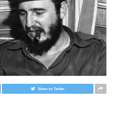
Share on Twitter