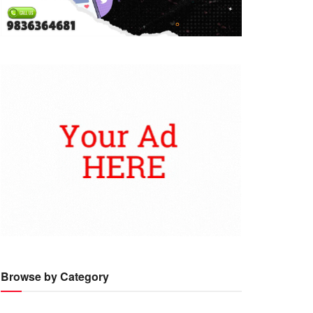
Browse by Category