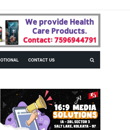
OTIONAL
CONTACT US