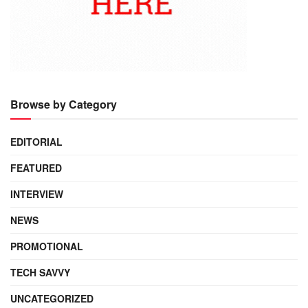
Browse by Category
EDITORIAL
FEATURED
INTERVIEW
NEWS
PROMOTIONAL
TECH SAVVY
UNCATEGORIZED