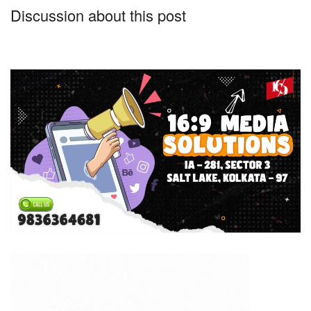
Discussion about this post