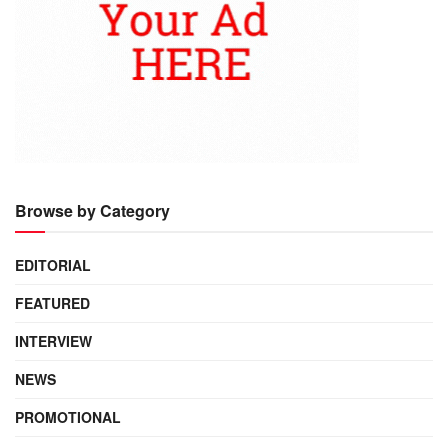
Browse by Category
EDITORIAL
FEATURED
INTERVIEW
NEWS
PROMOTIONAL