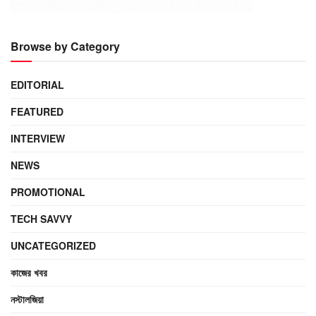
Browse by Category
EDITORIAL
FEATURED
INTERVIEW
NEWS
PROMOTIONAL
TECH SAVVY
UNCATEGORIZED
কাজের খবর
নস্টালজিয়া