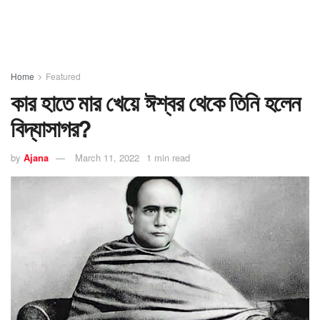
Home
Featured
কার হাতে মার খেয়ে ঈশ্বর থেকে তিনি হলেন
বিদ্যাসাগর?
by
Ajana
March 11, 2022
1 min read