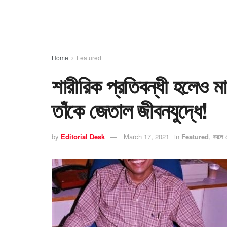
Home
Featured
শারীরিক প্রতিবন্ধী হলেও ম
তাঁকে জেতাল জীবনযুদ্ধে!
by
Editorial Desk
March 17, 2021
in
Featured
,
বদলে দ