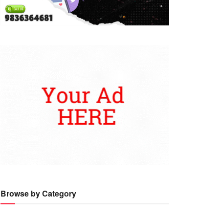
Browse by Category