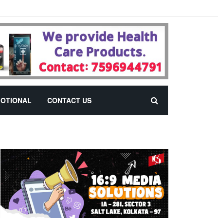
OTIONAL
CONTACT US