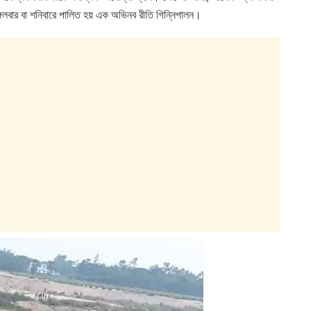
লবার বা শনিবারে পালিত হয় এক অভিনব রীতি গিন্নিপালন।