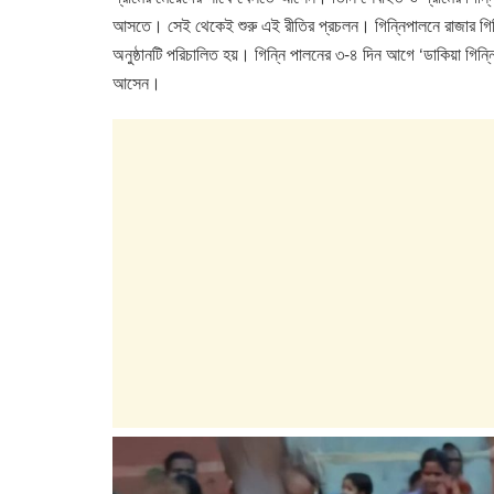
আসতে। সেই থেকেই শুরু এই রীতির প্রচলন। গিন্নিপালনে রাজার গিন্নি 
অনুষ্ঠানটি পরিচালিত হয়। গিন্নি পালনের ৩-৪ দিন আগে ‘ডাকিয়া গিন্নি’, 
আসেন।