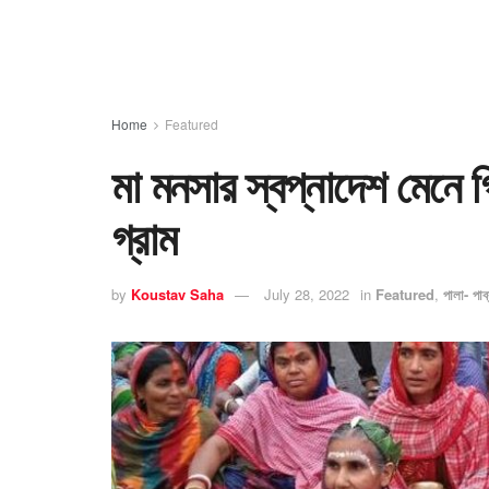
Home
Featured
মা মনসার স্বপ্নাদেশ মেনে গ
গ্রাম
by
Koustav Saha
July 28, 2022
in
Featured
,
পালা- পাব