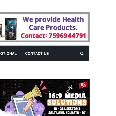
OTIONAL
CONTACT US