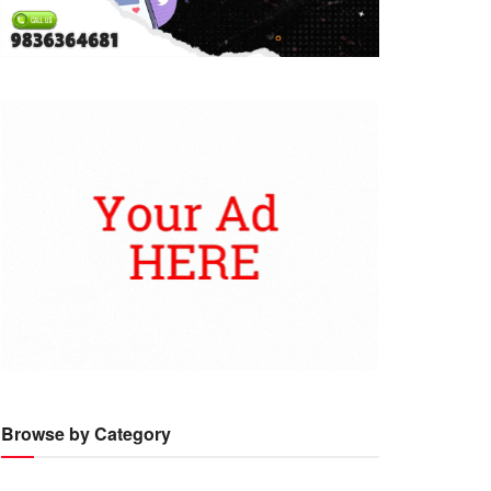
Browse by Category