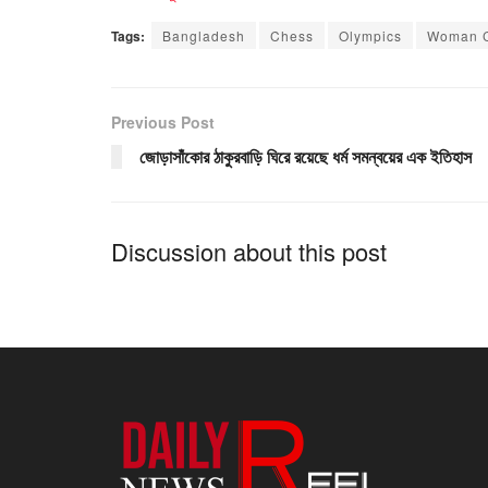
Tags:
Bangladesh
Chess
Olympics
Woman C
Previous Post
জোড়াসাঁকোর ঠাকুরবাড়ি ঘিরে রয়েছে ধর্ম সমন্বয়ের এক ইতিহাস
Discussion about this post