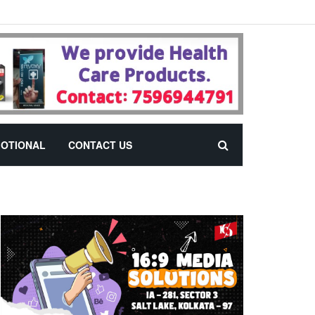
OTIONAL
CONTACT US