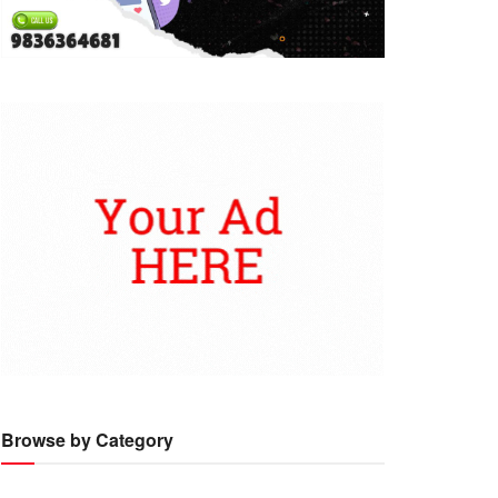
Browse by Category