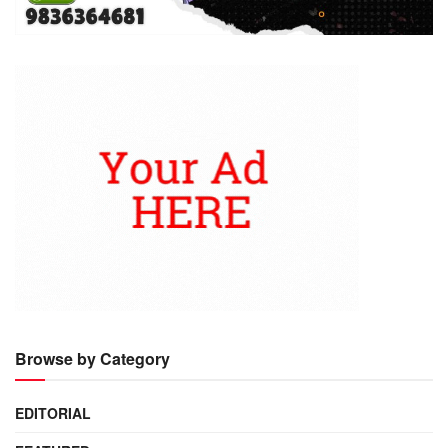
Browse by Category
EDITORIAL