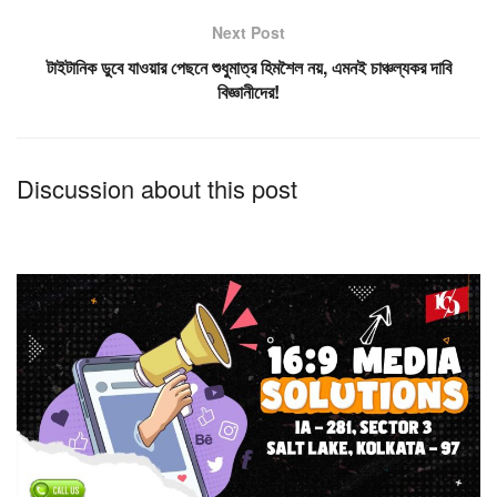
Next Post
টাইটানিক ডুবে যাওয়ার পেছনে শুধুমাত্র হিমশৈল নয়, এমনই চাঞ্চল্যকর দাবি
বিজ্ঞানীদের!
Discussion about this post