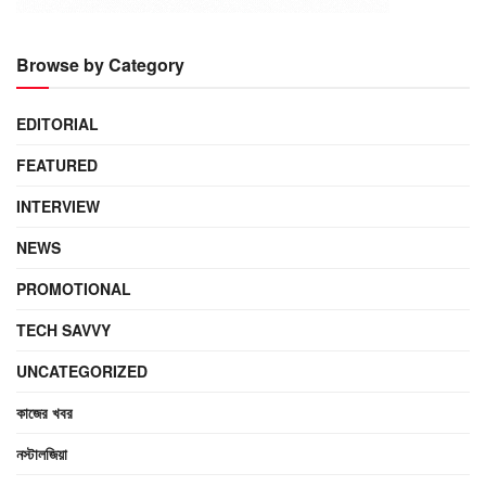
Browse by Category
EDITORIAL
FEATURED
INTERVIEW
NEWS
PROMOTIONAL
TECH SAVVY
UNCATEGORIZED
কাজের খবর
নস্টালজিয়া