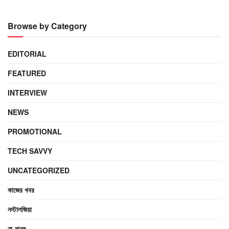
Browse by Category
EDITORIAL
FEATURED
INTERVIEW
NEWS
PROMOTIONAL
TECH SAVVY
UNCATEGORIZED
কাজের খবর
নস্টালজিয়া
না-মানুষ