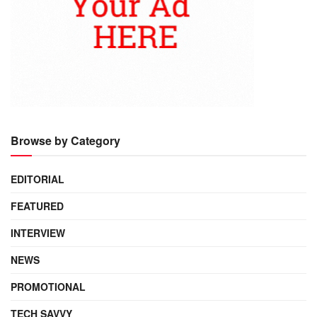
Browse by Category
EDITORIAL
FEATURED
INTERVIEW
NEWS
PROMOTIONAL
TECH SAVVY