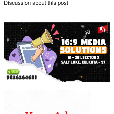
Discussion about this post