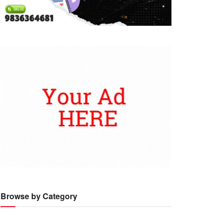
Browse by Category