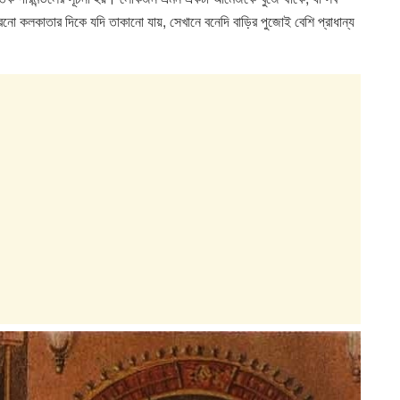
নো কলকাতার দিকে যদি তাকানো যায়, সেখানে বনেদি বাড়ির পুজোই বেশি প্রাধান্য