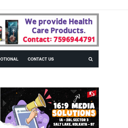
OTIONAL
CONTACT US