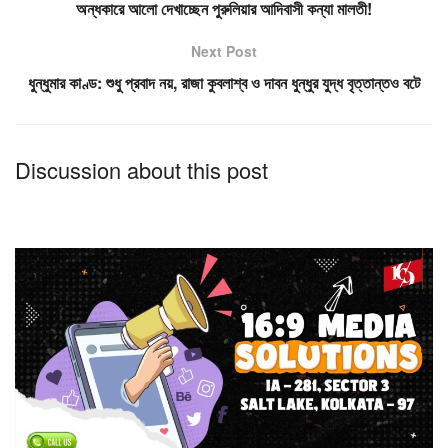
অন্ধকারে আলো দেখাচ্ছেন পুরুলিয়ার আদিবাসী কন্যা মালতী!
Next Post
ধুন্ধুমার কাণ্ড: শুধু প্রবাদ নয়, রাজা কুবলাশ্ব ও দাবন ধুন্ধুর যুদ্ধ বৃত্তান্তও বটে
Discussion about this post