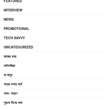
FEATURED
INTERVIEW
NEWS
PROMOTIONAL
TECH SAVVY
UNCATEGORIZED
কাজের খবর
নস্টালজিয়া
না-মানুষ
পায়ের তলায় সর্ষে
পালা- পাব্বণ
পুরনো দিনের কথা