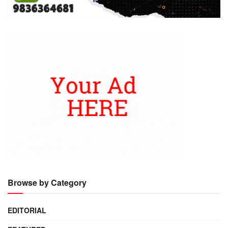
Browse by Category
EDITORIAL