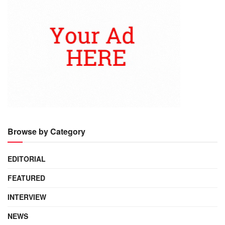
Browse by Category
EDITORIAL
FEATURED
INTERVIEW
NEWS