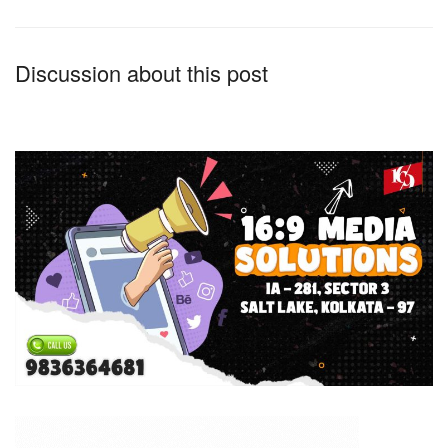
Discussion about this post