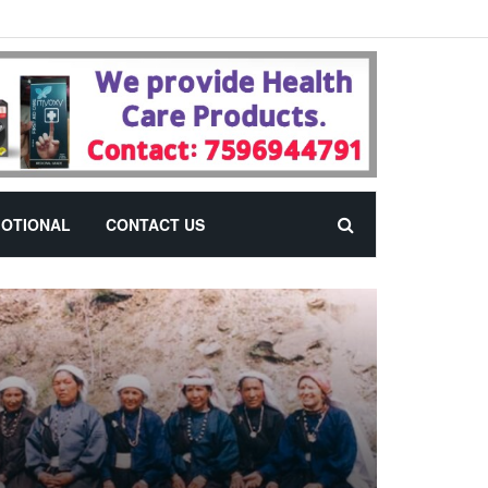
OTIONAL
CONTACT US