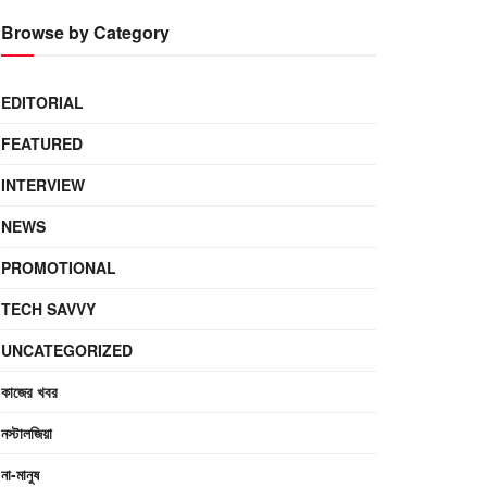
Browse by Category
EDITORIAL
FEATURED
INTERVIEW
NEWS
PROMOTIONAL
TECH SAVVY
UNCATEGORIZED
কাজের খবর
নস্টালজিয়া
না-মানুষ