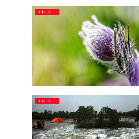
FEATURED
FEATURED