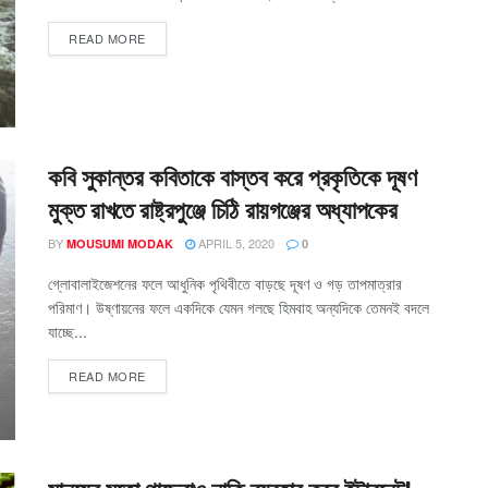
READ MORE
কবি সুকান্তর কবিতাকে বাস্তব করে প্রকৃতিকে দূষণ
মুক্ত রাখতে রাষ্ট্রপুঞ্জে চিঠি রায়গঞ্জের অধ্যাপকের
BY
APRIL 5, 2020
MOUSUMI MODAK
0
গ্লোবালাইজেশনের ফলে আধুনিক পৃথিবীতে বাড়ছে দূষণ ও গড় তাপমাত্রার
পরিমাণ। উষ্ণায়নের ফলে একদিকে যেমন গলছে হিমবাহ অন্যদিকে তেমনই বদলে
যাচ্ছে...
READ MORE