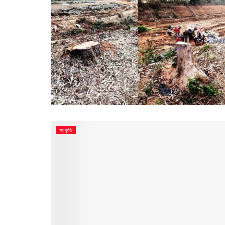
প্রকৃতি