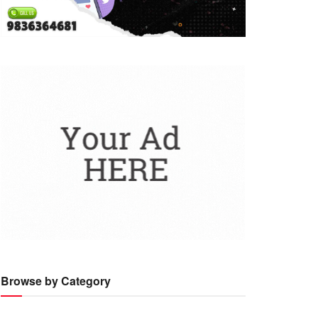
Browse by Category