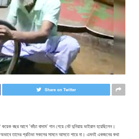
Share on Twitter
ই? কয়েক বছর আগে ‛কাঁচা বাদাম’ গান গেয়ে নেট দুনিয়ায় ভাইরাল হয়েছিলেন।
ের অভাবে তাদের প্রতিভা সকলের সামনে আসতে পারে না। এমনই একজনের কথা