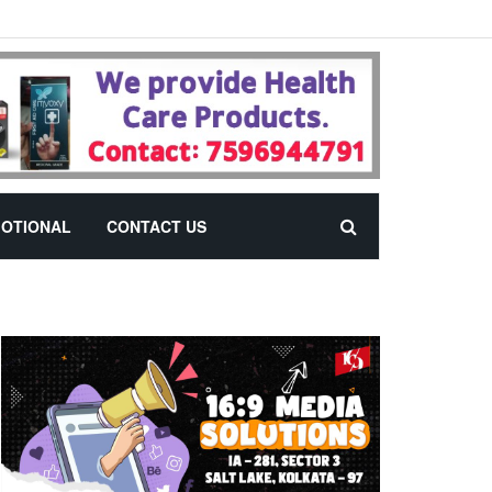
OTIONAL
CONTACT US