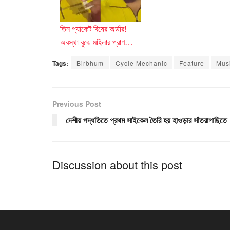
তিন প্যাকেট বিষের অর্ডার!
অবস্থা বুঝে মহিলার প্রাণ…
Tags:
Birbhum
Cycle Mechanic
Feature
Mus
Previous Post
দেশীয় পদ্ধতিতে প্রথম সাইকেল তৈরি হয় হাওড়ার সাঁতরাগাছিতে
Discussion about this post