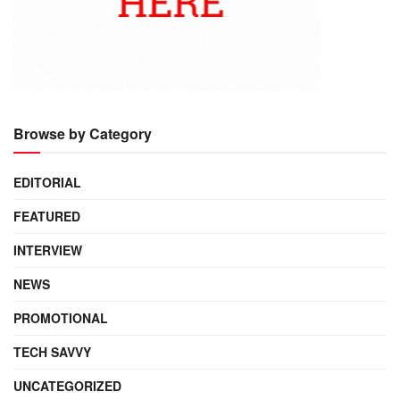
Browse by Category
EDITORIAL
FEATURED
INTERVIEW
NEWS
PROMOTIONAL
TECH SAVVY
UNCATEGORIZED