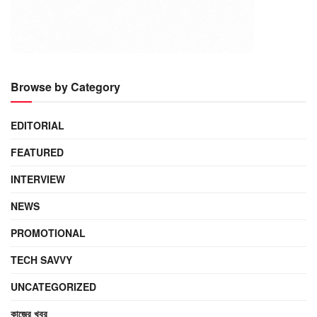
Browse by Category
EDITORIAL
FEATURED
INTERVIEW
NEWS
PROMOTIONAL
TECH SAVVY
UNCATEGORIZED
কাজের খবর