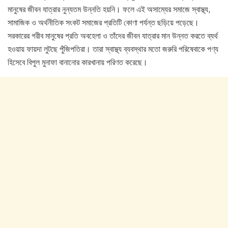
মানুষের জীবন যাত্রার নুন্যতম উন্নতি হয়নি। ফলে এই অসাম্যের সমাজে স্বাস্থ্য,
সামাজিক ও অর্থনীতিক সংকট সমাজের প্রতিটি কোণা পর্যন্ত ছড়িয়ে পড়েছে।
সরকারের গরীব মানুষের প্রতি অবহেলা ও তাঁদের জীবন যাত্রার মান উন্নত করতে ব্যর্থ
হওয়ায় ফায়দা লুটছে পুঁজিপতিরা। তারা স্বাস্থ্য ব্যবস্থার মতো জরুরি পরিষেবাকে পণ্য
হিসেবে বিপুল মুনাফা বানানোর কারখানায় পরিণত করেছে।