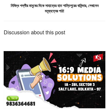
নিষিদ্ধ পল্লীর মানুষের দিকে সাহায্যের হাত শান্তিপুরের বাসিন্দার, শেখালেন
মনুষ্যত্বের পাঠ!
Discussion about this post