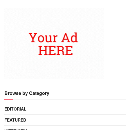
Browse by Category
EDITORIAL
FEATURED