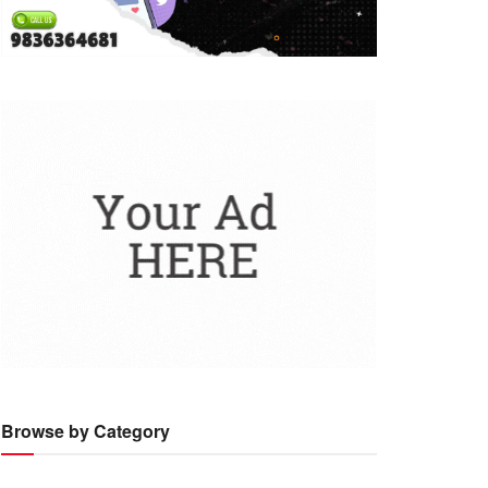
Browse by Category