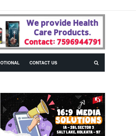
OTIONAL
CONTACT US