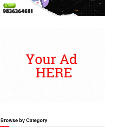
Browse by Category