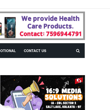
OTIONAL
CONTACT US