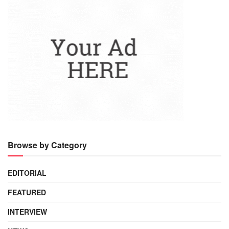
Browse by Category
EDITORIAL
FEATURED
INTERVIEW