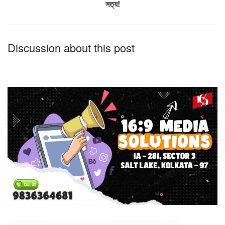
সত্য!
Discussion about this post