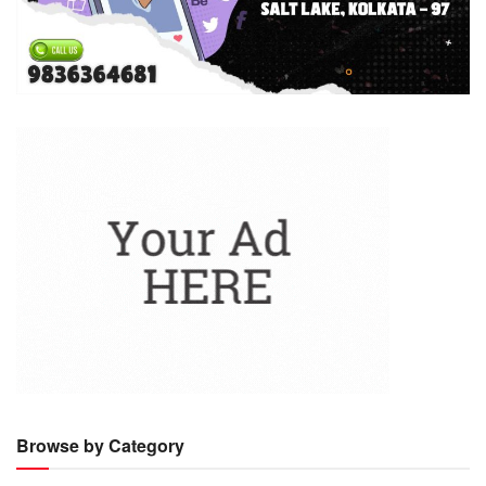
Browse by Category