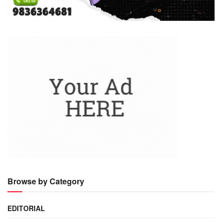
Browse by Category
EDITORIAL