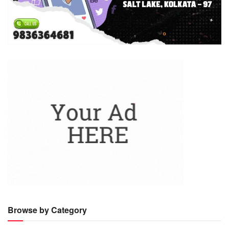
Browse by Category