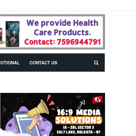
OTIONAL
CONTACT US