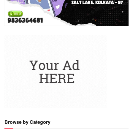
Browse by Category