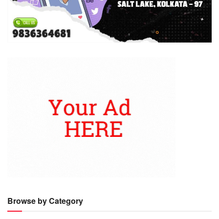
Browse by Category