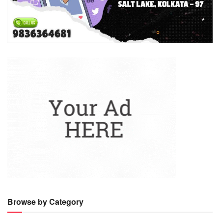
Browse by Category