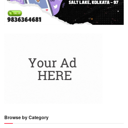
Browse by Category