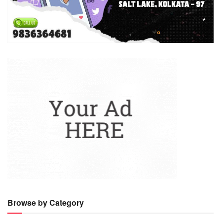
Browse by Category