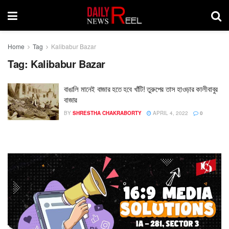
Home
Tag
Kalibabur Bazar
Tag:
Kalibabur Bazar
বাঙালি মানেই বাজার হতে হবে খাঁটি! তুরুপের তাস হাওড়ার কালীবাবুর
বাজার
BY
SHRESTHA CHAKRABORTY
APRIL 4, 2022
0