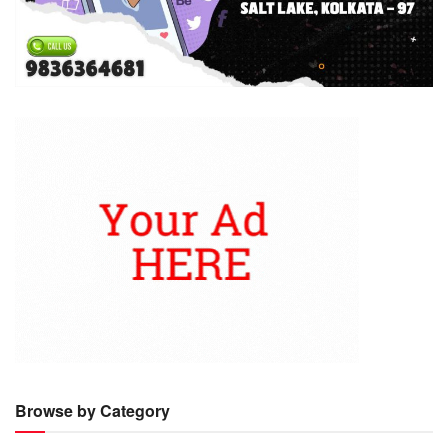
Browse by Category