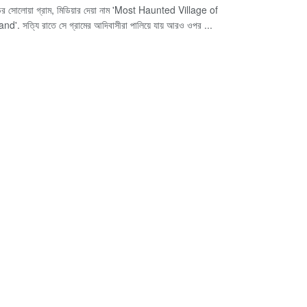
ের সোলোয়া গ্রাম, মিডিয়ার দেয়া নাম 'Most Haunted Village of
d'. সত্যি রাতে সে গ্রামের আদিবাসীরা পালিয়ে যায় আরও ওপর ...