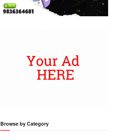
Browse by Category