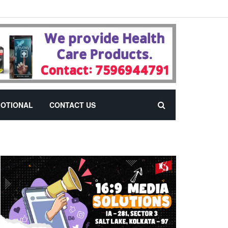
OTIONAL
CONTACT US