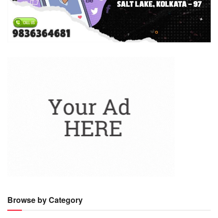
Browse by Category