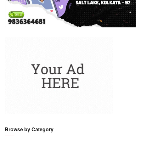
Browse by Category