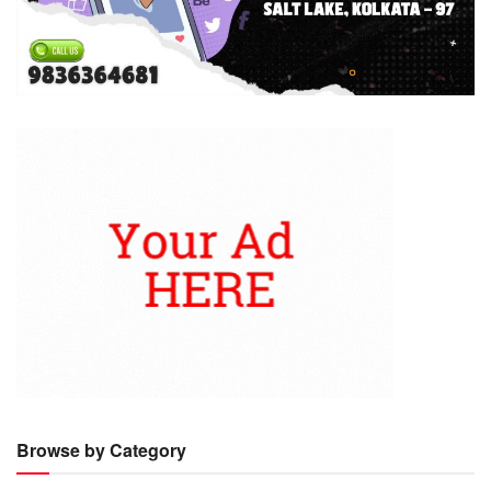
Browse by Category