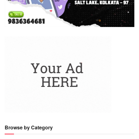
Browse by Category