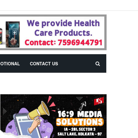
OTIONAL
CONTACT US