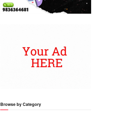
Browse by Category