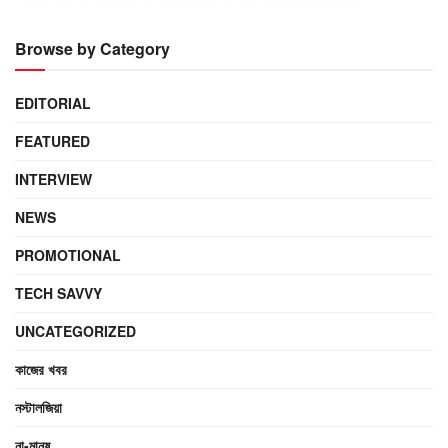
Browse by Category
EDITORIAL
FEATURED
INTERVIEW
NEWS
PROMOTIONAL
TECH SAVVY
UNCATEGORIZED
কাজের খবর
নস্টালজিয়া
না-মানুষ