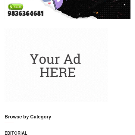
Browse by Category
EDITORIAL